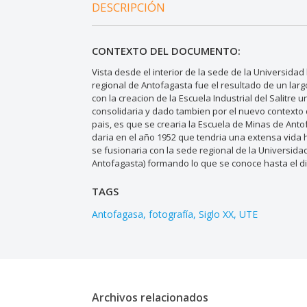
DESCRIPCIÓN
CONTEXTO DEL DOCUMENTO:
Vista desde el interior de la sede de la Universidad
regional de Antofagasta fue el resultado de un lar
con la creacion de la Escuela Industrial del Salitre 
consolidaria y dado tambien por el nuevo contexto 
pais, es que se crearia la Escuela de Minas de Anto
daria en el año 1952 que tendria una extensa vida 
se fusionaria con la sede regional de la Universidad
Antofagasta) formando lo que se conoce hasta el d
TAGS
Antofagasa
fotografía
Siglo XX
UTE
Archivos relacionados