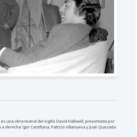
s una obra teatral del inglés David Halliwell, presentada por
 a derecha: Igor Cantillana, Patricio Villanueva y Juan Quezada.