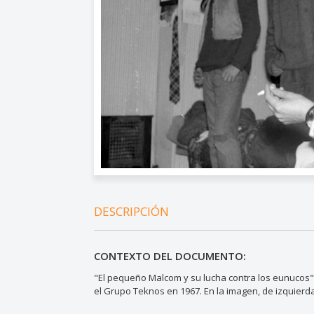
DESCRIPCIÓN
CONTEXTO DEL DOCUMENTO:
"El pequeño Malcom y su lucha contra los eunucos" e
el Grupo Teknos en 1967. En la imagen, de izquierda