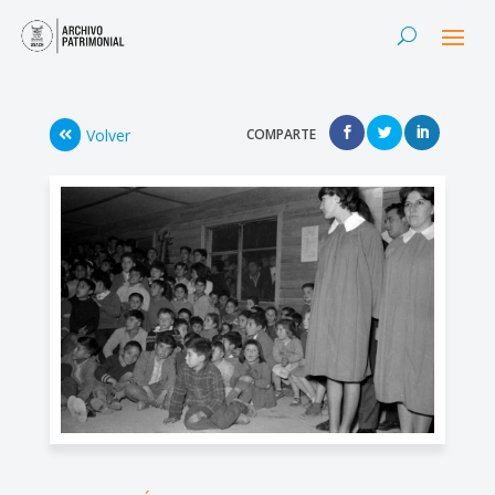
Volver
COMPARTE