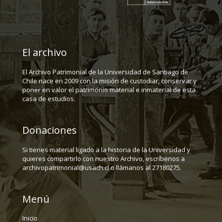
El archivo
El Archivo Patrimonial de la Universidad de Santiago de
Chile nace en 2009 con la misión de custodiar, conservar y
poner en valor el patrimonio material e inmaterial de esta
casa de estudios.
Donaciones
Si tienes material ligado a la historia de la Universidad y
quieres compartirlo con nuestro Archivo, escríbenos a
archivopatrimonial@usach.cl o llámanos al 27180275.
Menú
Inicio