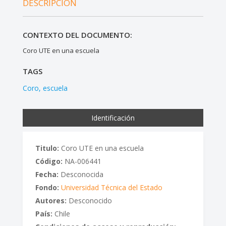
DESCRIPCIÓN
CONTEXTO DEL DOCUMENTO:
Coro UTE en una escuela
TAGS
Coro
escuela
Identificación
Titulo:
Coro UTE en una escuela
Código:
NA-006441
Fecha:
Desconocida
Fondo:
Universidad Técnica del Estado
Autores:
Desconocido
País:
Chile