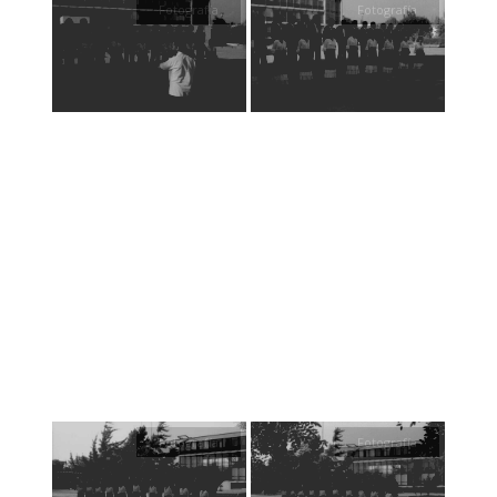
Fotografía
Fotografía
Fotografía
Fotografía