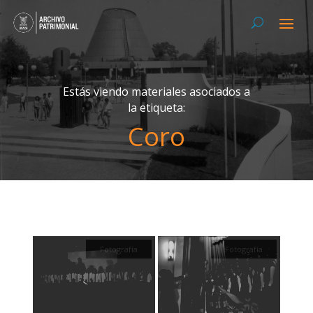
Estás viendo materiales asociados a
la etiqueta:
Coro
Fotografía
Fotografía