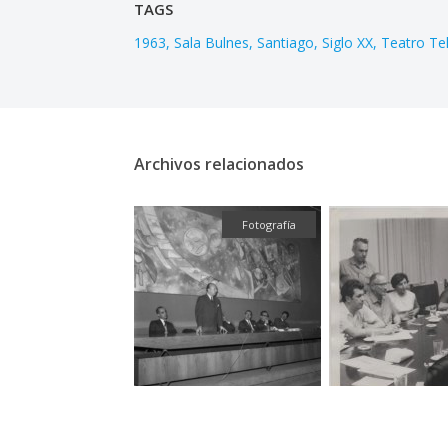
TAGS
1963
Sala Bulnes
Santiago
Siglo XX
Teatro Te
Archivos relacionados
Fotografía
Fotografía