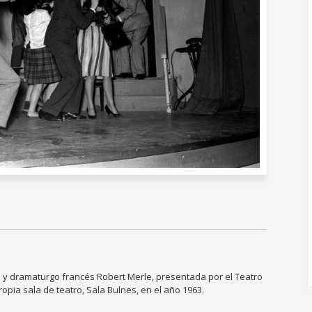
a y dramaturgo francés Robert Merle, presentada por el Teatro
opia sala de teatro, Sala Bulnes, en el año 1963.