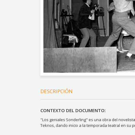
DESCRIPCIÓN
CONTEXTO DEL DOCUMENTO:
"Los geniales Sonderling" es una obra del novelist
Teknos, dando inicio a la temporada teatral en su pr