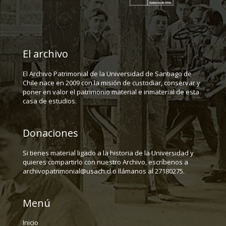
El archivo
El Archivo Patrimonial de la Universidad de Santiago de
Chile nace en 2009 con la misión de custodiar, conservar y
poner en valor el patrimonio material e inmaterial de esta
casa de estudios.
Donaciones
Si tienes material ligado a la historia de la Universidad y
quieres compartirlo con nuestro Archivo, escríbenos a
archivopatrimonial@usach.cl o llámanos al 27180275.
Menú
Inicio