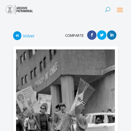
Volver
COMPARTE