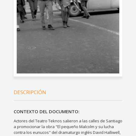
DESCRIPCIÓN
CONTEXTO DEL DOCUMENTO:
Actores del Teatro Teknos salieron a las calles de Santiago
a promocionar la obra "El pequeño Malcolm y su lucha
contra los eunucos" del dramaturgo inglés David Halliwell,