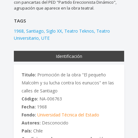
con pancartas del PED "Partido Ereccionista Dinámico",
agrupación que aparece en la obra teatral.
TAGS
1968
Santiago
Siglo XX
Teatro Teknos
Teatro
Universitario
UTE
Identificación
Titulo:
Promoción de la obra "El pequeño
Malcolm y su lucha contra los eunucos" en las
calles de Santiago
Código:
NA-006763
Fecha:
1968
Fondo:
Universidad Técnica del Estado
Autores:
Desconocido
País:
Chile