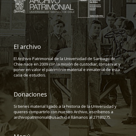
El archivo
El Archivo Patrimonial de la Universidad de Santiago de
Chile nace en 2009 con la misión de custodiar, conservar y
poner en valor el patrimonio material e inmaterial de esta
casa de estudios.
Donaciones
Si tienes material ligado a la historia de la Universidad y
quieres compartirlo con nuestro Archivo, escríbenos a
archivopatrimonial@usach.cl o llámanos al 27180275.