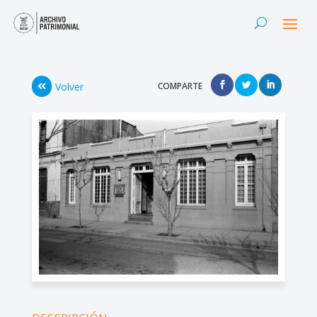
Volver
COMPARTE