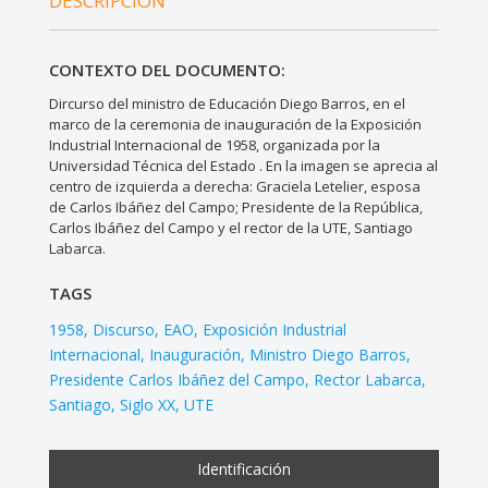
DESCRIPCIÓN
CONTEXTO DEL DOCUMENTO:
Dircurso del ministro de Educación Diego Barros, en el
marco de la ceremonia de inauguración de la Exposición
Industrial Internacional de 1958, organizada por la
Universidad Técnica del Estado . En la imagen se aprecia al
centro de izquierda a derecha: Graciela Letelier, esposa
de Carlos Ibáñez del Campo; Presidente de la República,
Carlos Ibáñez del Campo y el rector de la UTE, Santiago
Labarca.
TAGS
1958
Discurso
EAO
Exposición Industrial
Internacional
Inauguración
Ministro Diego Barros
Presidente Carlos Ibáñez del Campo
Rector Labarca
Santiago
Siglo XX
UTE
Identificación