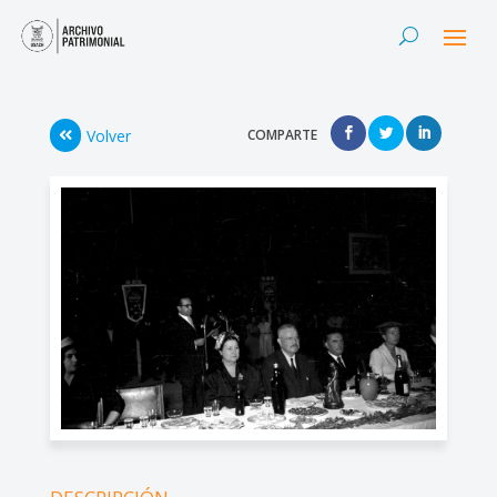
Volver
COMPARTE