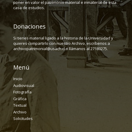
poner en valor el patrimonio material e inmaterial de esta
casa de estudios.
Donaciones
Si tienes material ligado a la historia de la Universidad y
quieres compartirlo con nuestro Archivo, escríbenos a
archivopatrimonial@usach.cl o llámanos al 27180275.
Menú
Inicio
Audiovisual
Fotografía
Gráfica
Textual
Archivo
Solicitudes