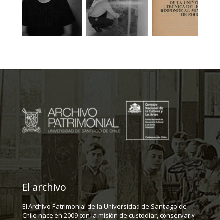
El archivo
El Archivo Patrimonial de la Universidad de Santiago de
Chile nace en 2009 con la misión de custodiar, conservar y