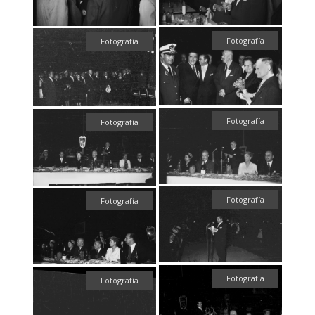
Fotografía
Fotografía
Fotografía
Fotografía
Fotografía
Fotografía
Fotografía
Fotografía