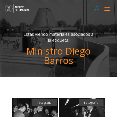
Estás viendo materiales asociados a
la etiqueta:
Ministro Diego
Barros
Fotografía
Fotografía