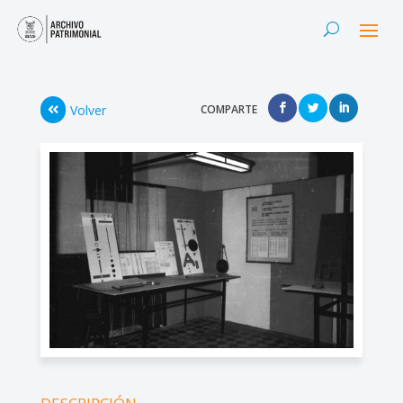
Volver
COMPARTE