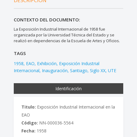
DESCRIPCIÓN
CONTEXTO DEL DOCUMENTO:
La Exposición Industrial Internacional de 1958 fue
organizada por la Universidad Técnica del Estado y se
realizó en dependencias de la Escuela de Artes y Oficios.
TAGS
1958
EAO
Exhibición
Exposición Industrial
Internacional
Inauguración
Santiago
Siglo XX
UTE
Identificación
Titulo:
Exposición Industrial Internacional en la
EAO
Código:
NN-000036-5564
Fecha:
1958