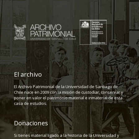
El archivo
El Archivo Patrimonial de la Universidad de Santiago de
Chile nace en 2009 con la misión de custodiar, conservar y
poner en valor el patrimonio material e inmaterial de esta
casa de estudios.
Donaciones
Si tienes material ligado a la historia de la Universidad y