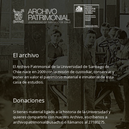
El archivo
El Archivo Patrimonial de la Universidad de Santiago de
Chile nace en 2009 con la misión de custodiar, conservar y
poner en valor el patrimonio material e inmaterial de esta
casa de estudios.
Donaciones
Si tienes material ligado a la historia de la Universidad y
quieres compartirlo con nuestro Archivo, escríbenos a
archivopatrimonial@usach.cl o llámanos al 27180275.