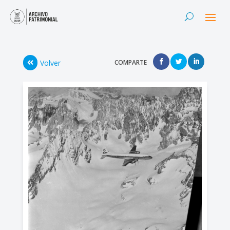
Volver
COMPARTE