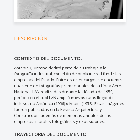
DESCRIPCIÓN
CONTEXTO DEL DOCUMENTO:
Antonio Quintana dedicó parte de su trabajo a la
fotografía industrial, con el fin de publicitar y difundir las
empresas del Estado. Entre estos encargos, se encuentra
una serie de fotografías promocionales de la Línea Aérea
Nacional, LAN realizadas durante la década de 1950,
período en el cual LAN amplió nuevas rutas llegando
incluso a la Antártica (1956) o Miami (1958). Estas imágenes
fueron publicadas en la Revista Arquitectura y
Construcción, además de memorias anuales de las
empresas, murales fotográficos y exposiciones.
TRAYECTORIA DEL DOCUMENTO: