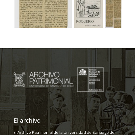
El archivo
El Archivo Patrimonial de la Universidad de Santiago de