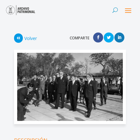
Volver
COMPARTE