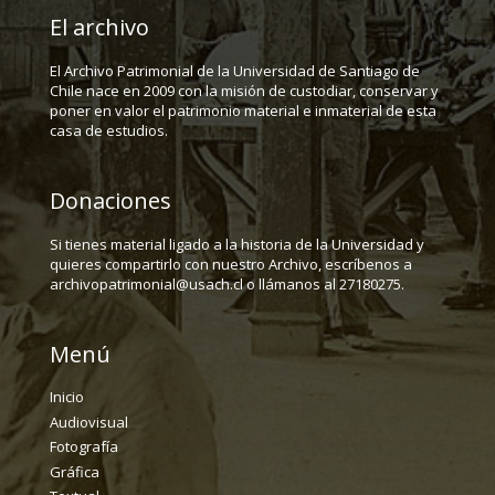
El archivo
El Archivo Patrimonial de la Universidad de Santiago de
Chile nace en 2009 con la misión de custodiar, conservar y
poner en valor el patrimonio material e inmaterial de esta
casa de estudios.
Donaciones
Si tienes material ligado a la historia de la Universidad y
quieres compartirlo con nuestro Archivo, escríbenos a
archivopatrimonial@usach.cl o llámanos al 27180275.
Menú
Inicio
Audiovisual
Fotografía
Gráfica