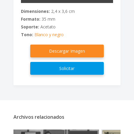
Dimensiones:
2,4 x 3,6 cm
Formato:
35 mm
Soporte:
Acetato
Tono:
Blanco y negro
Descargar Imagen
Solicitar
Archivos relacionados