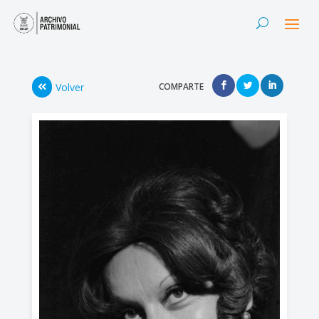
Volver
COMPARTE