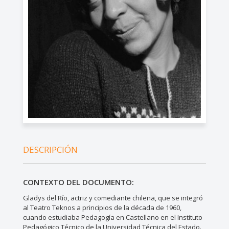
DESCRIPCIÓN
CONTEXTO DEL DOCUMENTO:
Gladys del Río, actriz y comediante chilena, que se integró
al Teatro Teknos a principios de la década de 1960,
cuando estudiaba Pedagogía en Castellano en el Instituto
Pedagógico Técnico de la Universidad Técnica del Estado.