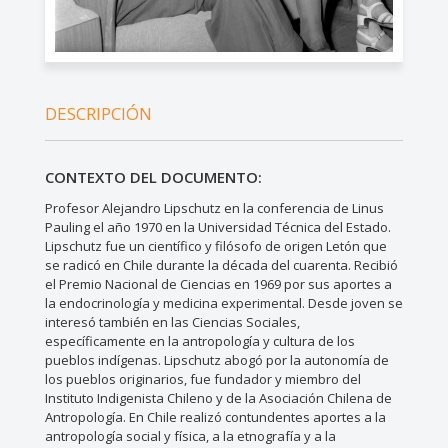
DESCRIPCIÓN
CONTEXTO DEL DOCUMENTO:
Profesor Alejandro Lipschutz en la conferencia de Linus
Pauling el año 1970 en la Universidad Técnica del Estado.
Lipschutz fue un científico y filósofo de origen Letón que
se radicó en Chile durante la década del cuarenta. Recibió
el Premio Nacional de Ciencias en 1969 por sus aportes a
la endocrinología y medicina experimental. Desde joven se
interesó también en las Ciencias Sociales,
específicamente en la antropología y cultura de los
pueblos indígenas. Lipschutz abogó por la autonomía de
los pueblos originarios, fue fundador y miembro del
Instituto Indigenista Chileno y de la Asociación Chilena de
Antropología. En Chile realizó contundentes aportes a la
antropología social y física, a la etnografía y a la