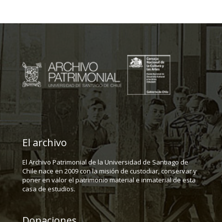
El archivo
El Archivo Patrimonial de la Universidad de Santiago de
Chile nace en 2009 con la misión de custodiar, conservar y
poner en valor el patrimonio material e inmaterial de esta
casa de estudios.
Donaciones