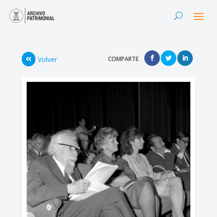
Volver
COMPARTE