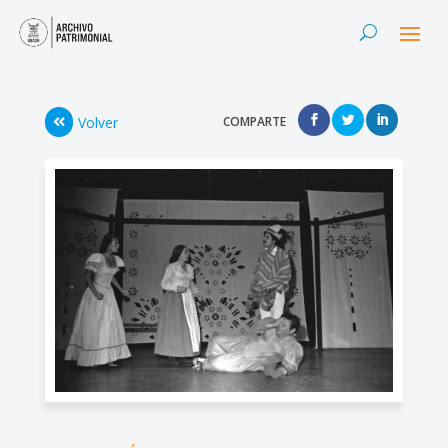
Volver
COMPARTE