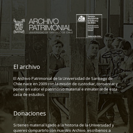
El archivo
El Archivo Patrimonial de la Universidad de Santiago de
Chile nace en 2009 con la misión de custodiar, conservar y
poner en valor el patrimonio material e inmaterial de esta
casa de estudios.
Donaciones
Si tienes material ligado a la historia de la Universidad y
quieres compartirlo con nuestro Archivo, escríbenos a