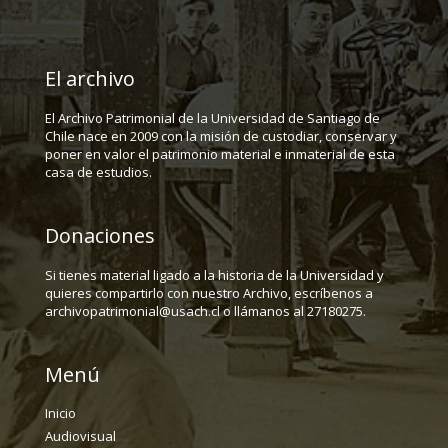
El archivo
El Archivo Patrimonial de la Universidad de Santiago de
Chile nace en 2009 con la misión de custodiar, conservar y
poner en valor el patrimonio material e inmaterial de esta
casa de estudios.
Donaciones
Si tienes material ligado a la historia de la Universidad y
quieres compartirlo con nuestro Archivo, escríbenos a
archivopatrimonial@usach.cl o llámanos al 27180275.
Menú
Inicio
Audiovisual