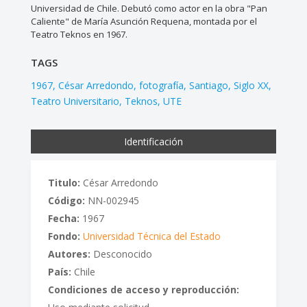
Universidad de Chile. Debutó como actor en la obra "Pan
Caliente" de María Asunción Requena, montada por el
Teatro Teknos en 1967.
TAGS
1967
César Arredondo
fotografía
Santiago
Siglo XX
Teatro Universitario
Teknos
UTE
Identificación
Titulo:
César Arredondo
Código:
NN-002945
Fecha:
1967
Fondo:
Universidad Técnica del Estado
Autores:
Desconocido
País:
Chile
Condiciones de acceso y reproducción: