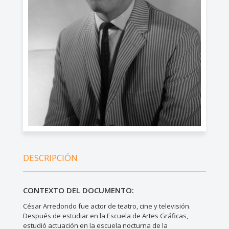
DESCRIPCIÓN
CONTEXTO DEL DOCUMENTO:
César Arredondo fue actor de teatro, cine y televisión.
Después de estudiar en la Escuela de Artes Gráficas,
estudió actuación en la escuela nocturna de la