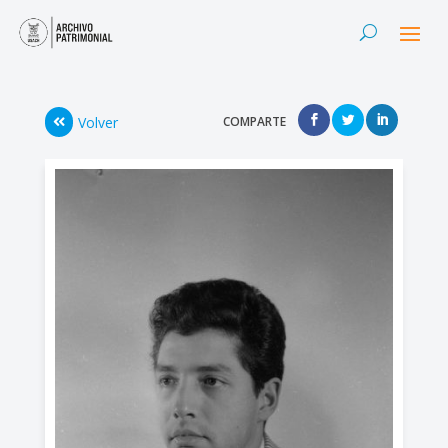
Volver
COMPARTE