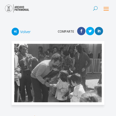
Volver
COMPARTE