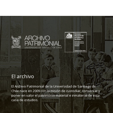
El archivo
El Archivo Patrimonial de la Universidad de Santiago de
Chile nace en 2009 con la misión de custodiar, conservar y
poner en valor el patrimonio material e inmaterial de esta
casa de estudios.