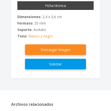
Ficha técnica
Dimensiones:
2,4 x 3,6 cm
Formato:
35 mm
Soporte:
Acetato
Tono:
Blanco y negro
Descargar Imagen
Solicitar
Archivos relacionados