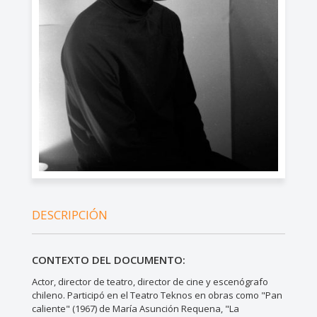
DESCRIPCIÓN
CONTEXTO DEL DOCUMENTO:
Actor, director de teatro, director de cine y escenógrafo
chileno. Participó en el Teatro Teknos en obras como "Pan
caliente" (1967) de María Asunción Requena, "La