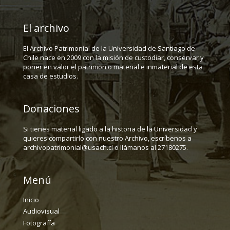
El archivo
El Archivo Patrimonial de la Universidad de Santiago de
Chile nace en 2009 con la misión de custodiar, conservar y
poner en valor el patrimonio material e inmaterial de esta
casa de estudios.
Donaciones
Si tienes material ligado a la historia de la Universidad y
quieres compartirlo con nuestro Archivo, escríbenos a
archivopatrimonial@usach.cl o llámanos al 27180275.
Menú
Inicio
Audiovisual
Fotografía