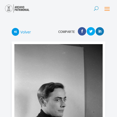
Volver
COMPARTE