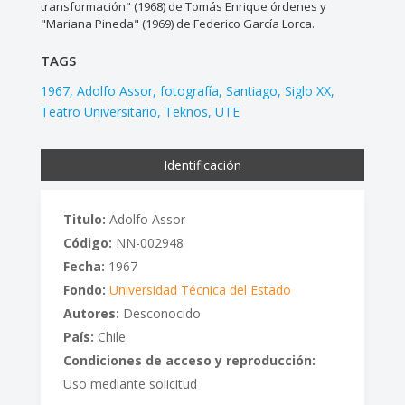
transformación" (1968) de Tomás Enrique órdenes y
"Mariana Pineda" (1969) de Federico García Lorca.
TAGS
1967
Adolfo Assor
fotografía
Santiago
Siglo XX
Teatro Universitario
Teknos
UTE
Identificación
Titulo:
Adolfo Assor
Código:
NN-002948
Fecha:
1967
Fondo:
Universidad Técnica del Estado
Autores:
Desconocido
País:
Chile
Condiciones de acceso y reproducción:
Uso mediante solicitud