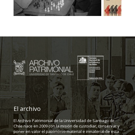
El archivo
El Archivo Patrimonial de la Universidad de Santiago de
Chile nace en 2009 con la misión de custodiar, conservar y
poner en valor el patrimonio material e inmaterial de esta