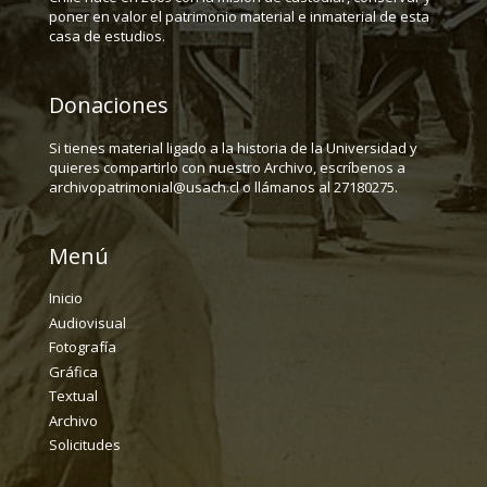
poner en valor el patrimonio material e inmaterial de esta
casa de estudios.
Donaciones
Si tienes material ligado a la historia de la Universidad y
quieres compartirlo con nuestro Archivo, escríbenos a
archivopatrimonial@usach.cl o llámanos al 27180275.
Menú
Inicio
Audiovisual
Fotografía
Gráfica
Textual
Archivo
Solicitudes