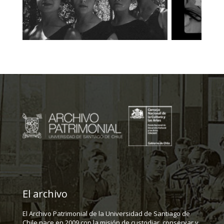
El archivo
El Archivo Patrimonial de la Universidad de Santiago de
Chile nace en 2009 con la misión de custodiar, conservar y