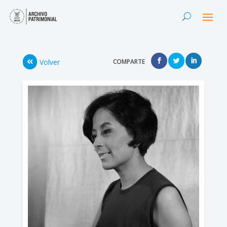
Volver
COMPARTE