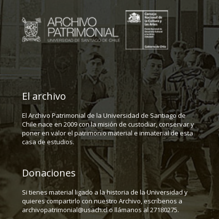
El archivo
El Archivo Patrimonial de la Universidad de Santiago de
Chile nace en 2009 con la misión de custodiar, conservar y
poner en valor el patrimonio material e inmaterial de esta
casa de estudios.
Donaciones
Si tienes material ligado a la historia de la Universidad y
quieres compartirlo con nuestro Archivo, escríbenos a
archivopatrimonial@usach.cl o llámanos al 27180275.