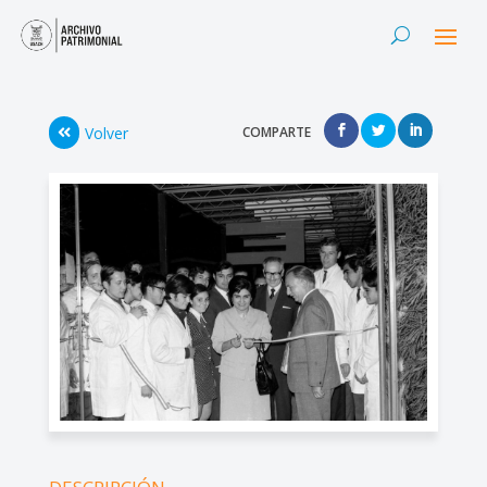
Volver
COMPARTE