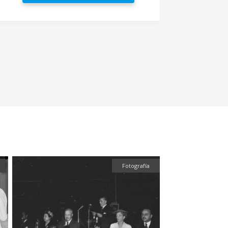
Fotografía
Textual