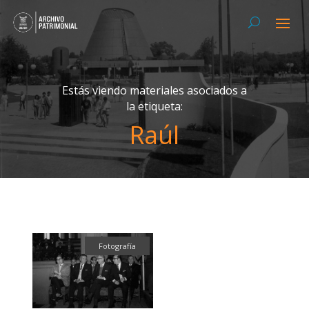
Estás viendo materiales asociados a
la etiqueta:
Raúl
Fotografía