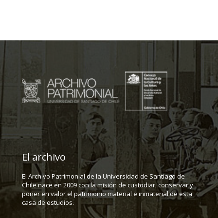
El archivo
El Archivo Patrimonial de la Universidad de Santiago de
Chile nace en 2009 con la misión de custodiar, conservar y
poner en valor el patrimonio material e inmaterial de esta
casa de estudios.