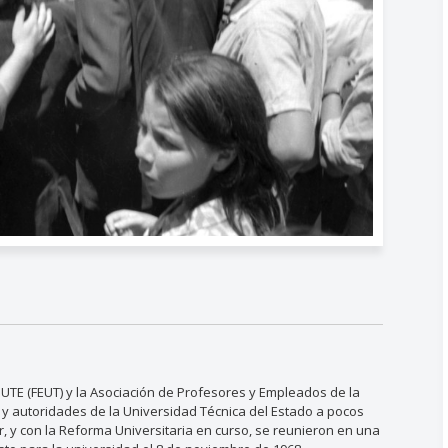
UTE (FEUT) y la Asociación de Profesores y Empleados de la
 y autoridades de la Universidad Técnica del Estado a pocos
, y con la Reforma Universitaria en curso, se reunieron en una