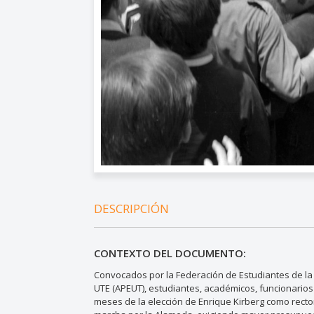
DESCRIPCIÓN
CONTEXTO DEL DOCUMENTO:
Convocados por la Federación de Estudiantes de la 
UTE (APEUT), estudiantes, académicos, funcionarios
meses de la elección de Enrique Kirberg como rector