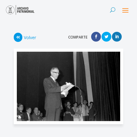
Volver
COMPARTE