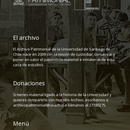
El archivo
El Archivo Patrimonial de la Universidad de Santiago de
Chile nace en 2009 con la misión de custodiar, conservar y
poner en valor el patrimonio material e inmaterial de esta
casa de estudios.
Donaciones
Si tienes material ligado a la historia de la Universidad y
quieres compartirlo con nuestro Archivo, escríbenos a
archivopatrimonial@usach.cl o llámanos al 27180275.
Menú