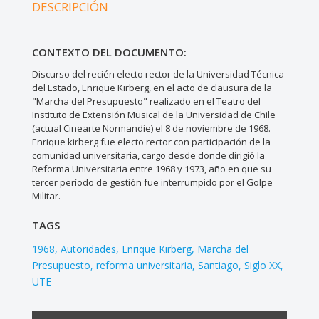
DESCRIPCIÓN
CONTEXTO DEL DOCUMENTO:
Discurso del recién electo rector de la Universidad Técnica
del Estado, Enrique Kirberg, en el acto de clausura de la
"Marcha del Presupuesto" realizado en el Teatro del
Instituto de Extensión Musical de la Universidad de Chile
(actual Cinearte Normandie) el 8 de noviembre de 1968.
Enrique kirberg fue electo rector con participación de la
comunidad universitaria, cargo desde donde dirigió la
Reforma Universitaria entre 1968 y 1973, año en que su
tercer período de gestión fue interrumpido por el Golpe
Militar.
TAGS
1968
Autoridades
Enrique Kirberg
Marcha del
Presupuesto
reforma universitaria
Santiago
Siglo XX
UTE