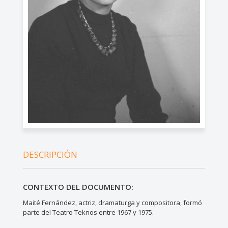
DESCRIPCIÓN
CONTEXTO DEL DOCUMENTO:
Maité Fernández, actriz, dramaturga y compositora, formó
parte del Teatro Teknos entre 1967 y 1975.