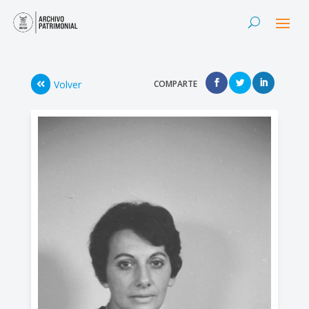
Volver
COMPARTE