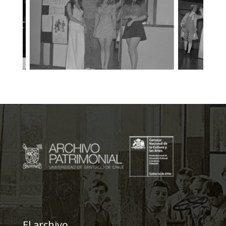
El archivo