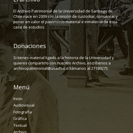
El Archivo Patrimonial de la Universidad de Santiago de
Chile nace en 2009 con la misión de custodiar, conservar y
poner en valor el patrimonio material e inmaterial de esta
casa de estudios.
Donaciones
Si tienes material ligado a la historia de la Universidad y
quieres compartirlo con nuestro Archivo, escríbenos a
archivopatrimonial@usach.cl o llámanos al 27180275.
Menú
Inicio
Audiovisual
Fotografía
Gráfica
Textual
Archivo