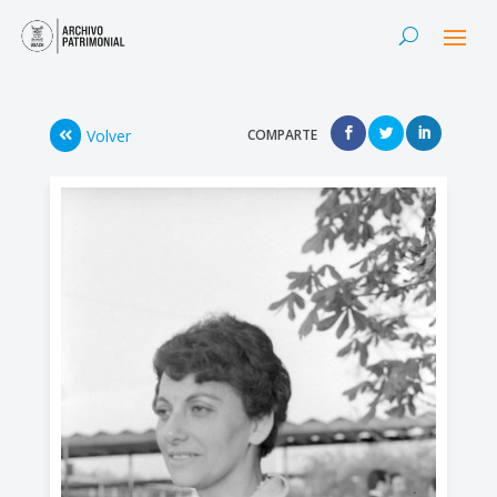
Volver
COMPARTE