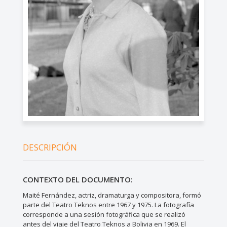
DESCRIPCIÓN
CONTEXTO DEL DOCUMENTO:
Maité Fernández, actriz, dramaturga y compositora, formó
parte del Teatro Teknos entre 1967 y 1975. La fotografía
corresponde a una sesión fotográfica que se realizó
antes del viaje del Teatro Teknos a Bolivia en 1969. El