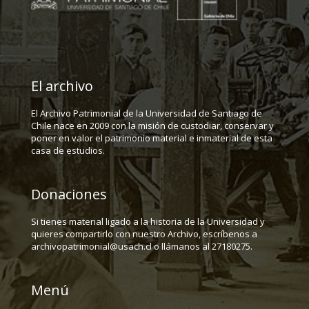
El archivo
El Archivo Patrimonial de la Universidad de Santiago de
Chile nace en 2009 con la misión de custodiar, conservar y
poner en valor el patrimonio material e inmaterial de esta
casa de estudios.
Donaciones
Si tienes material ligado a la historia de la Universidad y
quieres compartirlo con nuestro Archivo, escríbenos a
archivopatrimonial@usach.cl o llámanos al 27180275.
Menú