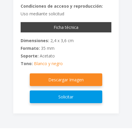
Condiciones de acceso y reproducción:
Uso mediante solicitud
Ficha técnica
Dimensiones:
2,4 x 3,6 cm
Formato:
35 mm
Soporte:
Acetato
Tono:
Blanco y negro
Descargar Imagen
Solicitar