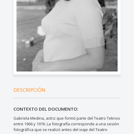
DESCRIPCIÓN
CONTEXTO DEL DOCUMENTO:
Gabriela Medina, actriz que formó parte del Teatro Teknos
entre 1966 y 1976. La fotografía corresponde a una sesión
fotográfica que se realizó antes del viaje del Teatro