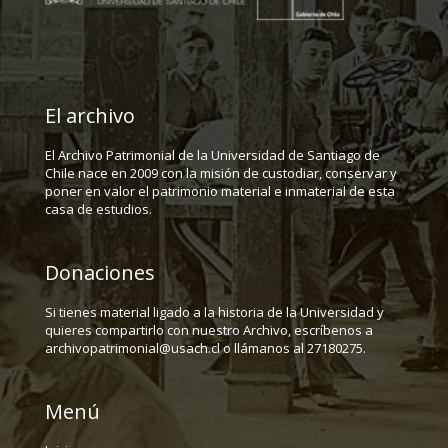
El archivo
El Archivo Patrimonial de la Universidad de Santiago de
Chile nace en 2009 con la misión de custodiar, conservar y
poner en valor el patrimonio material e inmaterial de esta
casa de estudios.
Donaciones
Si tienes material ligado a la historia de la Universidad y
quieres compartirlo con nuestro Archivo, escríbenos a
archivopatrimonial@usach.cl o llámanos al 27180275.
Menú