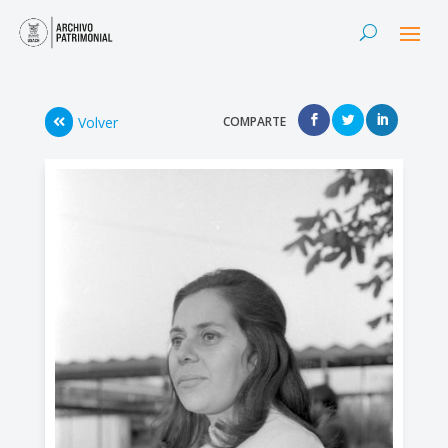
Volver
COMPARTE