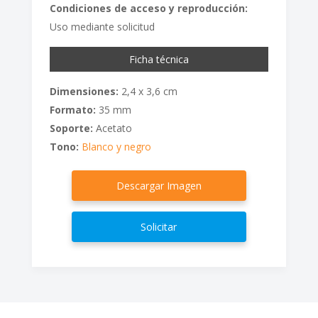
Condiciones de acceso y reproducción:
Uso mediante solicitud
Ficha técnica
Dimensiones:
2,4 x 3,6 cm
Formato:
35 mm
Soporte:
Acetato
Tono:
Blanco y negro
Descargar Imagen
Solicitar