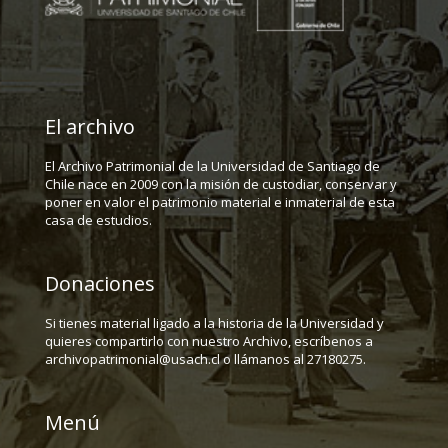
El archivo
El Archivo Patrimonial de la Universidad de Santiago de
Chile nace en 2009 con la misión de custodiar, conservar y
poner en valor el patrimonio material e inmaterial de esta
casa de estudios.
Donaciones
Si tienes material ligado a la historia de la Universidad y
quieres compartirlo con nuestro Archivo, escríbenos a
archivopatrimonial@usach.cl o llámanos al 27180275.
Menú