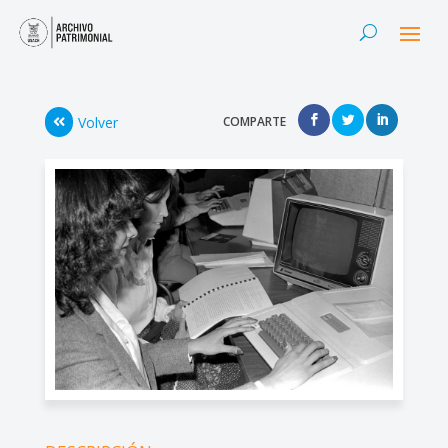
Volver
COMPARTE