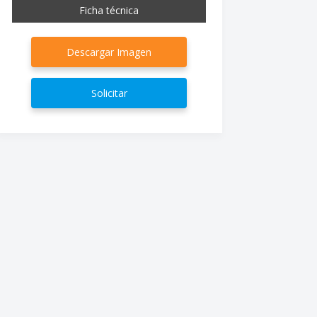
Ficha técnica
Descargar Imagen
Solicitar