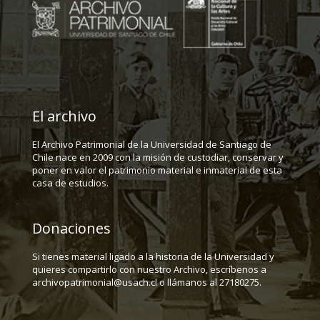
El archivo
El Archivo Patrimonial de la Universidad de Santiago de
Chile nace en 2009 con la misión de custodiar, conservar y
poner en valor el patrimonio material e inmaterial de esta
casa de estudios.
Donaciones
Si tienes material ligado a la historia de la Universidad y
quieres compartirlo con nuestro Archivo, escríbenos a
archivopatrimonial@usach.cl o llámanos al 27180275.