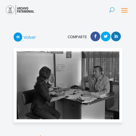
Volver
COMPARTE