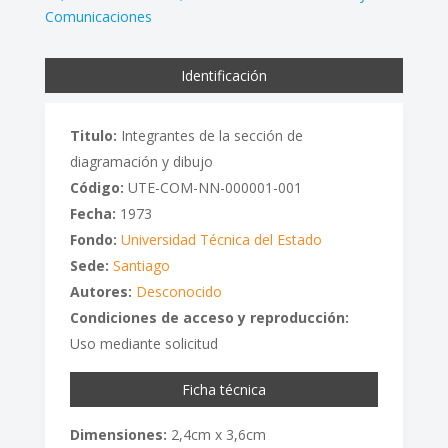
Comunicaciones
Identificación
Titulo:
Integrantes de la sección de
diagramación y dibujo
Código:
UTE-COM-NN-000001-001
Fecha:
1973
Fondo:
Universidad Técnica del Estado
Sede:
Santiago
Autores:
Desconocido
Condiciones de acceso y reproducción:
Uso mediante solicitud
Ficha técnica
Dimensiones:
2,4cm x 3,6cm