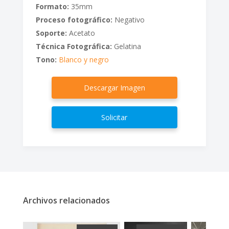
Formato:
35mm
Proceso fotográfico:
Negativo
Soporte:
Acetato
Técnica Fotográfica:
Gelatina
Tono:
Blanco y negro
Descargar Imagen
Solicitar
Archivos relacionados