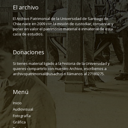
El archivo
El Archivo Patrimonial de la Universidad de Santiago de
Chile nace en 2009 con la misión de custodiar, conservar y
poner en valor el patrimonio material e inmaterial de esta
casa de estudios.
Donaciones
Si tienes material ligado a la historia de la Universidad y
quieres compartirlo con nuestro Archivo, escríbenos a
archivopatrimonial@usach.cl o llámanos al 27180275.
Menú
Inicio
Audiovisual
Fotografía
Gráfica