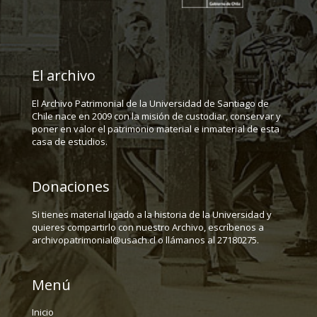
El archivo
El Archivo Patrimonial de la Universidad de Santiago de
Chile nace en 2009 con la misión de custodiar, conservar y
poner en valor el patrimonio material e inmaterial de esta
casa de estudios.
Donaciones
Si tienes material ligado a la historia de la Universidad y
quieres compartirlo con nuestro Archivo, escríbenos a
archivopatrimonial@usach.cl o llámanos al 27180275.
Menú
Inicio