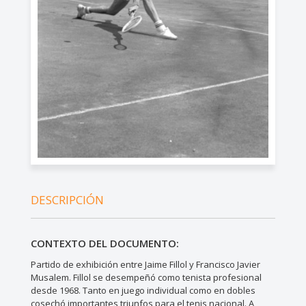
DESCRIPCIÓN
CONTEXTO DEL DOCUMENTO:
Partido de exhibición entre Jaime Fillol y Francisco Javier
Musalem. Fillol se desempeñó como tenista profesional
desde 1968. Tanto en juego individual como en dobles
cosechó importantes triunfos para el tenis nacional. A