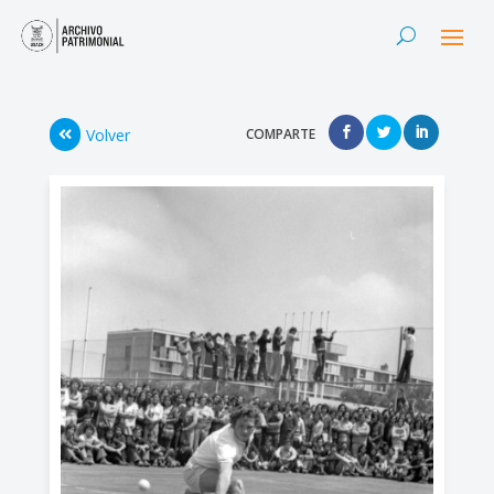
Volver
COMPARTE