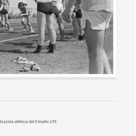
a pista atlética del Estadio UTE.