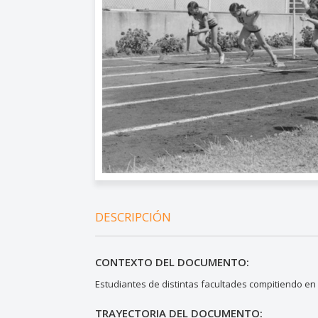
DESCRIPCIÓN
CONTEXTO DEL DOCUMENTO:
Estudiantes de distintas facultades compitiendo en l
TRAYECTORIA DEL DOCUMENTO: