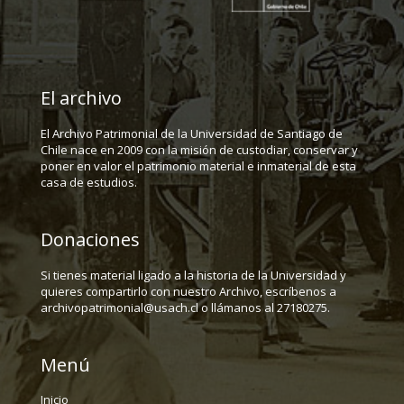
El archivo
El Archivo Patrimonial de la Universidad de Santiago de
Chile nace en 2009 con la misión de custodiar, conservar y
poner en valor el patrimonio material e inmaterial de esta
casa de estudios.
Donaciones
Si tienes material ligado a la historia de la Universidad y
quieres compartirlo con nuestro Archivo, escríbenos a
archivopatrimonial@usach.cl o llámanos al 27180275.
Menú
Inicio