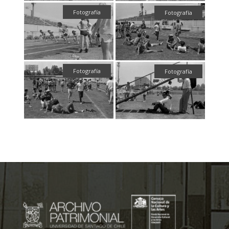
Fotografía
Fotografía
Fotografía
Fotografía