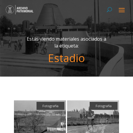
Estás viendo materiales asociados a
la etiqueta:
Estadio
Fotografía
Fotografía