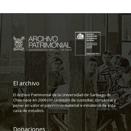
El archivo
El Archivo Patrimonial de la Universidad de Santiago de
Chile nace en 2009 con la misión de custodiar, conservar y
poner en valor el patrimonio material e inmaterial de esta
casa de estudios.
Donaciones