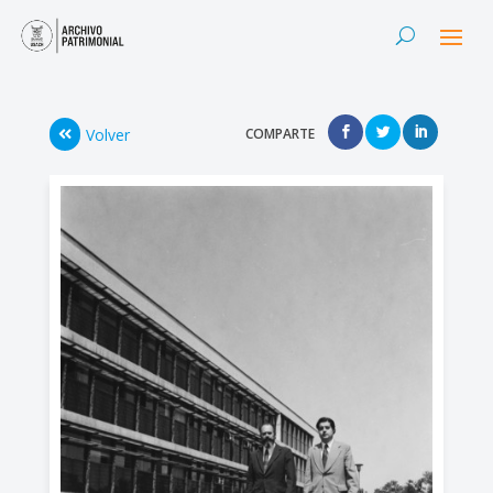
Volver
COMPARTE