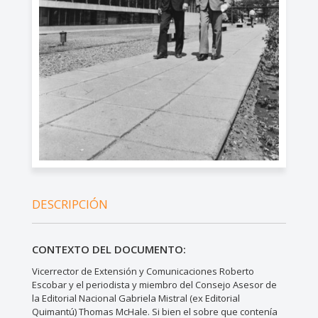
DESCRIPCIÓN
CONTEXTO DEL DOCUMENTO:
Vicerrector de Extensión y Comunicaciones Roberto
Escobar y el periodista y miembro del Consejo Asesor de
la Editorial Nacional Gabriela Mistral (ex Editorial
Quimantú) Thomas McHale. Si bien el sobre que contenía