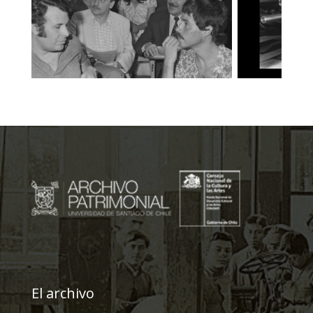
El archivo