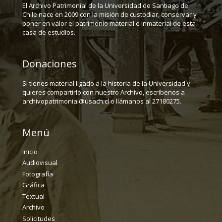
El Archivo Patrimonial de la Universidad de Santiago de
Chile nace en 2009 con la misión de custodiar, conservar y
poner en valor el patrimonio material e inmaterial de esta
casa de estudios.
Donaciones
Si tienes material ligado a la historia de la Universidad y
quieres compartirlo con nuestro Archivo, escríbenos a
archivopatrimonial@usach.cl o llámanos al 27180275.
Menú
Inicio
Audiovisual
Fotografía
Gráfica
Textual
Archivo
Solicitudes