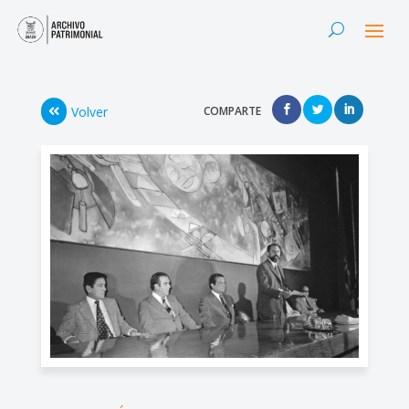
Volver
COMPARTE