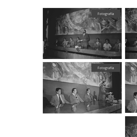
Fotografía
Fotografía