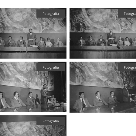
Fotografía
Fotogra
Fotografía
Fotogra
Fotografía