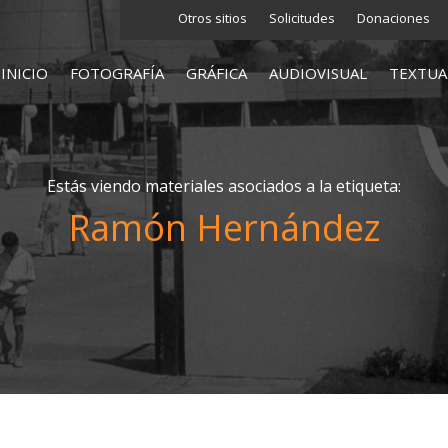
Otros sitios
Solicitudes
Donaciones
INICIO
FOTOGRAFÍA
GRÁFICA
AUDIOVISUAL
TEXTUA
Estás viendo materiales asociados a la etiqueta:
Ramón Hernández