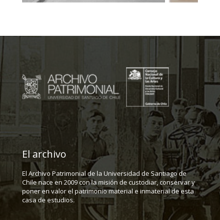
El archivo
El Archivo Patrimonial de la Universidad de Santiago de
Chile nace en 2009 con la misión de custodiar, conservar y
poner en valor el patrimonio material e inmaterial de esta
casa de estudios.