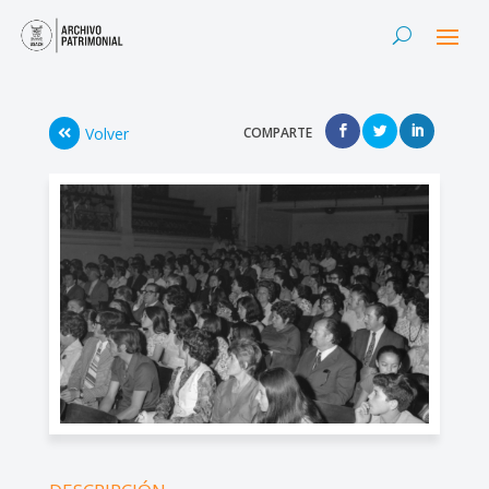
Volver
COMPARTE