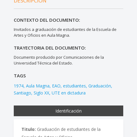
DESCRIPCIÓN
CONTEXTO DEL DOCUMENTO:
Invitados a graduación de estudiantes de la Escuela de
Artes y Oficios en Aula Magna.
TRAYECTORIA DEL DOCUMENTO:
Documento producido por Comunicaciones de la
Universidad Técnica del Estado.
TAGS
1974
Aula Magna
EAO
estudiantes
Graduación
Santiago
Siglo XX
UTE en dictadura
Identificación
Titulo:
Graduación de estudiantes de la