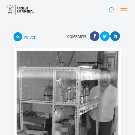
Volver
COMPARTE