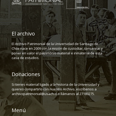
El archivo
El Archivo Patrimonial de la Universidad de Santiago de
Chile nace en 2009 con la misión de custodiar, conservar y
poner en valor el patrimonio material e inmaterial de esta
casa de estudios.
Donaciones
Si tienes material ligado a la historia de la Universidad y
quieres compartirlo con nuestro Archivo, escríbenos a
archivopatrimonial@usach.cl o llámanos al 27180275.
Menú