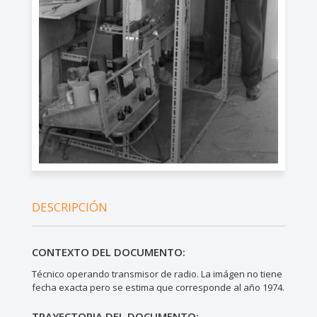
DESCRIPCIÓN
CONTEXTO DEL DOCUMENTO:
Técnico operando transmisor de radio. La imágen no tiene
fecha exacta pero se estima que corresponde al año 1974.
TRAYECTORIA DEL DOCUMENTO: