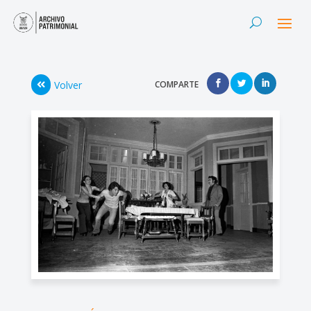
Volver
COMPARTE