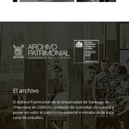
El archivo
El Archivo Patrimonial de la Universidad de Santiago de
Chile nace en 2009 con la misión de custodiar, conservar y
poner en valor el patrimonio material e inmaterial de esta
casa de estudios.