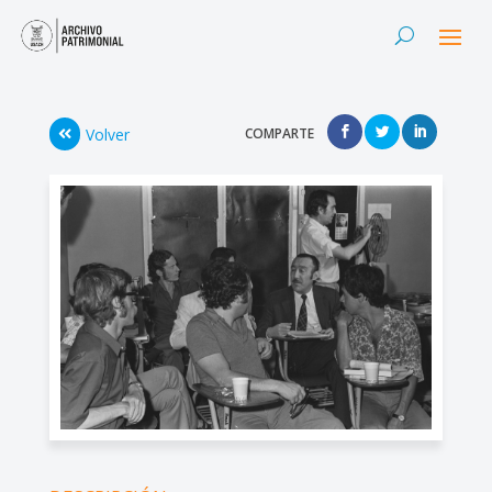
Volver
COMPARTE