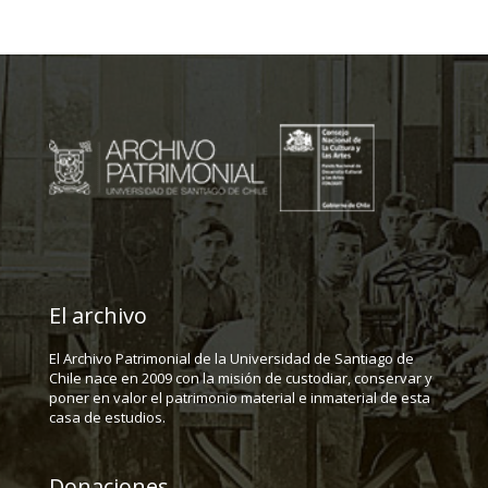
El archivo
El Archivo Patrimonial de la Universidad de Santiago de
Chile nace en 2009 con la misión de custodiar, conservar y
poner en valor el patrimonio material e inmaterial de esta
casa de estudios.
Donaciones