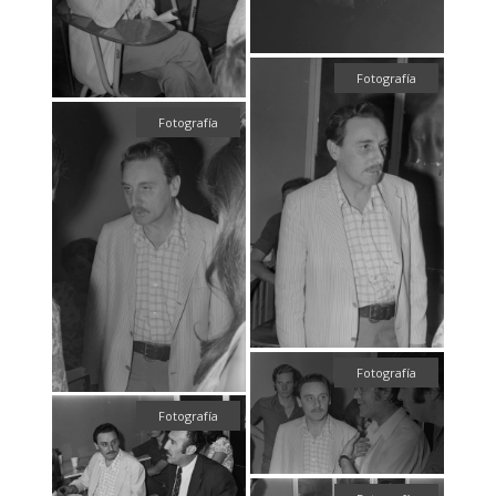
Fotografía
Fotografía
Fotografía
Fotografía