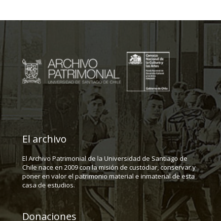
El archivo
El Archivo Patrimonial de la Universidad de Santiago de
Chile nace en 2009 con la misión de custodiar, conservar y
poner en valor el patrimonio material e inmaterial de esta
casa de estudios.
Donaciones