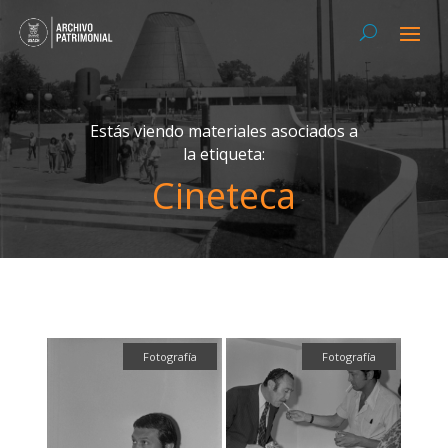
Estás viendo materiales asociados a
la etiqueta:
Cineteca
Fotografía
Fotografía