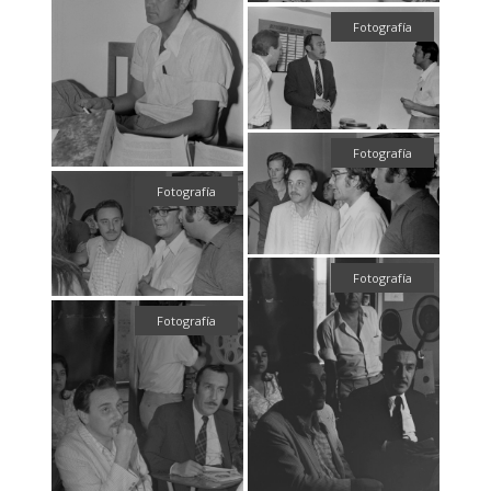
Fotografía
Fotografía
Fotografía
Fotografía
Fotografía