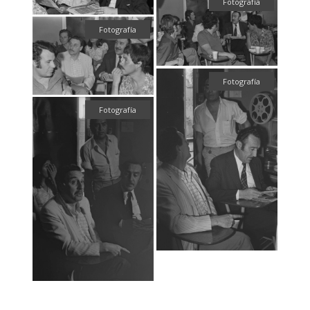
Fotografía
Fotografía
Fotografía
Fotografía