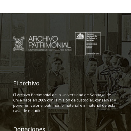
El archivo
El Archivo Patrimonial de la Universidad de Santiago de
Chile nace en 2009 con la misión de custodiar, conservar y
poner en valor el patrimonio material e inmaterial de esta
casa de estudios.
Donaciones