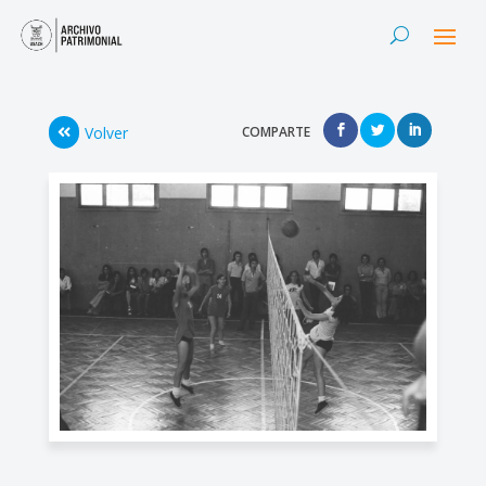
Volver
COMPARTE