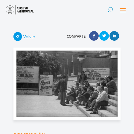
Volver
COMPARTE