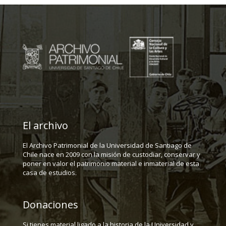
El archivo
El Archivo Patrimonial de la Universidad de Santiago de
Chile nace en 2009 con la misión de custodiar, conservar y
poner en valor el patrimonio material e inmaterial de esta
casa de estudios.
Donaciones
Si tienes material ligado a la historia de la Universidad y