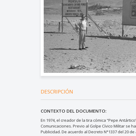
DESCRIPCIÓN
CONTEXTO DEL DOCUMENTO:
En 1974, el creador de la tira cómica “Pepe Antártic
Comunicaciones. Previo al Golpe Cívico Militar se
Publicidad. De acuerdo al Decreto N°1337 del 20 de 