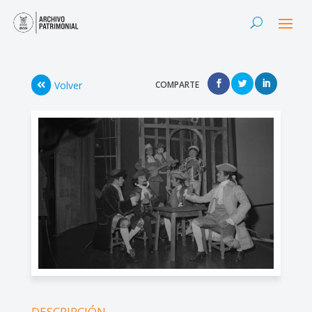
Volver
COMPARTE
DESCRIPCIÓN