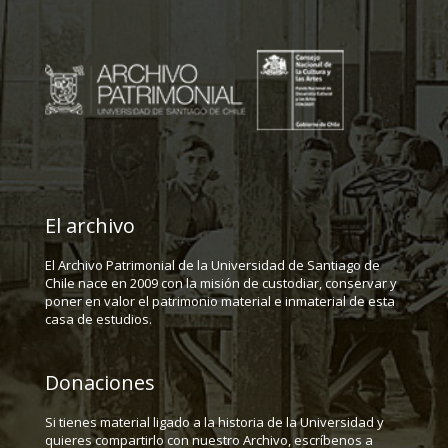
El archivo
El Archivo Patrimonial de la Universidad de Santiago de
Chile nace en 2009 con la misión de custodiar, conservar y
poner en valor el patrimonio material e inmaterial de esta
casa de estudios.
Donaciones
Si tienes material ligado a la historia de la Universidad y
quieres compartirlo con nuestro Archivo, escríbenos a