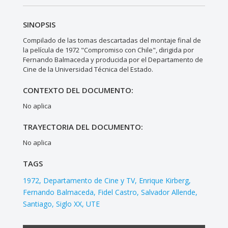
SINOPSIS
Compilado de las tomas descartadas del montaje final de
la película de 1972 "Compromiso con Chile", dirigida por
Fernando Balmaceda y producida por el Departamento de
Cine de la Universidad Técnica del Estado.
CONTEXTO DEL DOCUMENTO:
No aplica
TRAYECTORIA DEL DOCUMENTO:
No aplica
TAGS
1972
Departamento de Cine y TV
Enrique Kirberg
Fernando Balmaceda
Fidel Castro
Salvador Allende
Santiago
Siglo XX
UTE