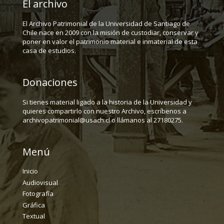
El archivo
El Archivo Patrimonial de la Universidad de Santiago de
Chile nace en 2009 con la misión de custodiar, conservar y
poner en valor el patrimonio material e inmaterial de esta
casa de estudios.
Donaciones
Si tienes material ligado a la historia de la Universidad y
quieres compartirlo con nuestro Archivo, escríbenos a
archivopatrimonial@usach.cl o llámanos al 27180275.
Menú
Inicio
Audiovisual
Fotografía
Gráfica
Textual