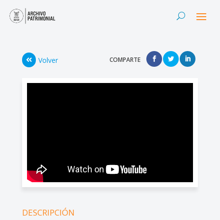
Volver
COMPARTE
DESCRIPCIÓN