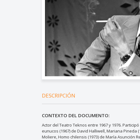
DESCRIPCIÓN
CONTEXTO DEL DOCUMENTO:
Actor del Teatro Teknos entre 1967 y 1976. Particip
eunucos (1967) de David Halliwell, Mariana Pineda (
Moliere, Homo chilensis (1973) de María Asunción Re