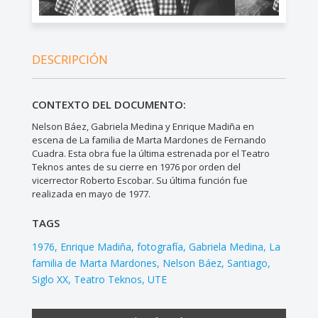
DESCRIPCIÓN
CONTEXTO DEL DOCUMENTO:
Nelson Báez, Gabriela Medina y Enrique Madiña en
escena de La familia de Marta Mardones de Fernando
Cuadra. Esta obra fue la última estrenada por el Teatro
Teknos antes de su cierre en 1976 por orden del
vicerrector Roberto Escobar. Su última función fue
realizada en mayo de 1977.
TAGS
1976
Enrique Madiña
fotografía
Gabriela Medina
La
familia de Marta Mardones
Nelson Báez
Santiago
Siglo XX
Teatro Teknos
UTE