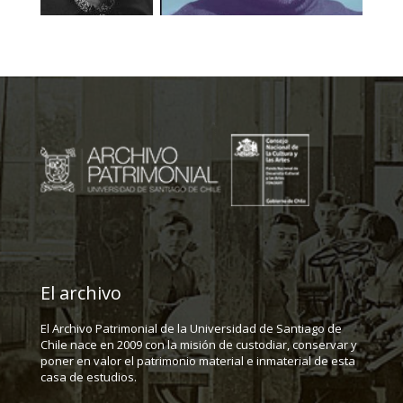
El archivo
El Archivo Patrimonial de la Universidad de Santiago de
Chile nace en 2009 con la misión de custodiar, conservar y
poner en valor el patrimonio material e inmaterial de esta
casa de estudios.