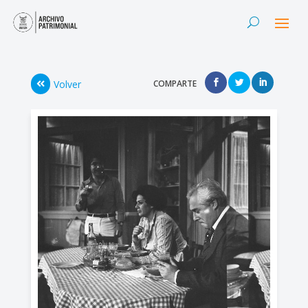
Volver
COMPARTE